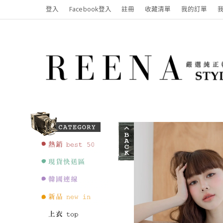
登入
Facebook登入
註冊
收藏清單
我的訂單