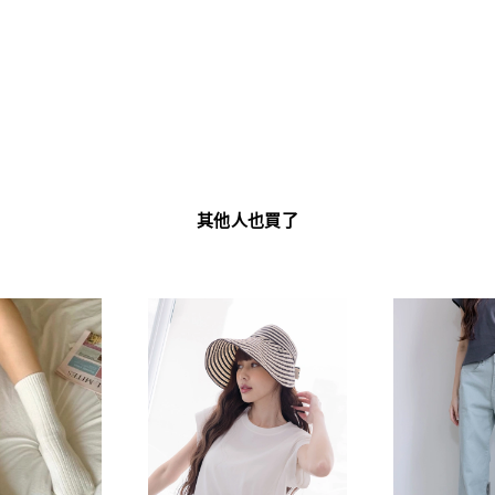
其他人也買了