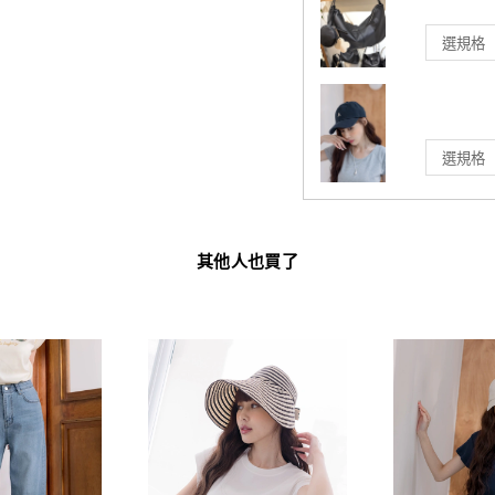
其他人也買了