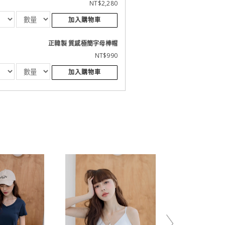
NT$2,280
加入購物車
正韓製 質感極簡字母棒帽
NT$990
加入購物車