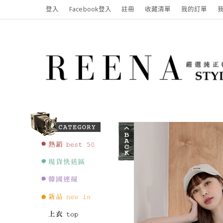
登入
Facebook登入
註冊
收藏清單
我的訂單