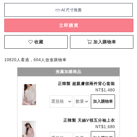
立即購買
收藏
加入購物車
10820人看過，604人放進購物車
推薦加購商品
正韓製 超親膚假兩件背心套裝
NT$1,480
加入購物車
正韓製 天絲V領五分袖上衣
NT$1,680