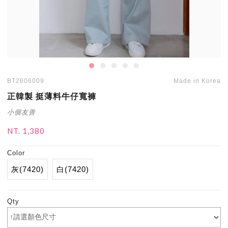
BT2606009
Made in Korea
正韓製 挺薄料牛仔寬褲
小個友善
NT. 1,380
Color
灰(7420)
白(7420)
Qty