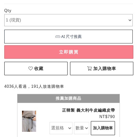
Qty
立即購買
收藏
加入購物車
4036人看過，191人放進購物車
推薦加購商品
正韓製 義大利牛皮編織皮帶
NT$790
加入購物車