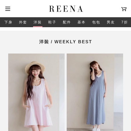
下身
外套
洋裝
鞋子
配件
基本
包包
男友
7折
洋裝 / WEEKLY BEST