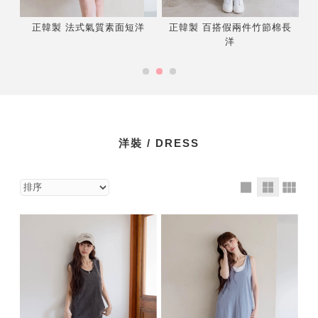
正韓製 修身大彈力羅紋長洋
正韓製 拼接附罩杯長洋
洋裝 / DRESS