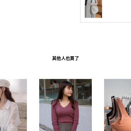
其他人也買了