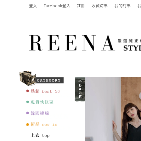
登入
Facebook登入
註冊
收藏清單
我的訂單