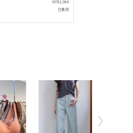
NT$2,080
已售完