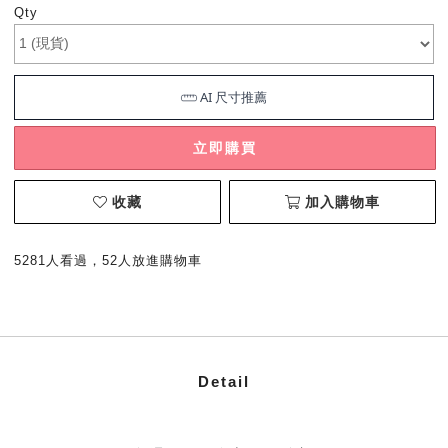
Qty
立即購買
收藏
加入購物車
5281人看過，52人放進購物車
Detail