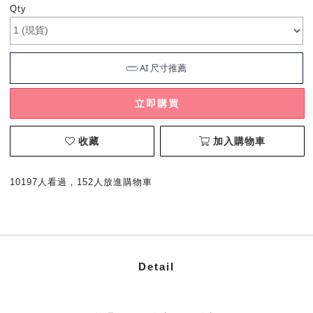
Qty
立即購買
收藏
加入購物車
10197人看過，152人放進購物車
Detail