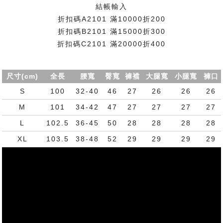
結帳輸入
折扣碼A2101 滿10000折200
折扣碼B2101 滿15000折300
折扣碼C2101 滿20000折400
尺寸(cm)
全長
腰寬
臀寬
褲襠
大腿寬
小腿寬
褲口
S
100
32-40
46
27
26
26
26
M
101
34-42
47
27
27
27
27
L
102.5
36-45
50
28
28
28
28
XL
103.5
38-48
52
29
29
29
29