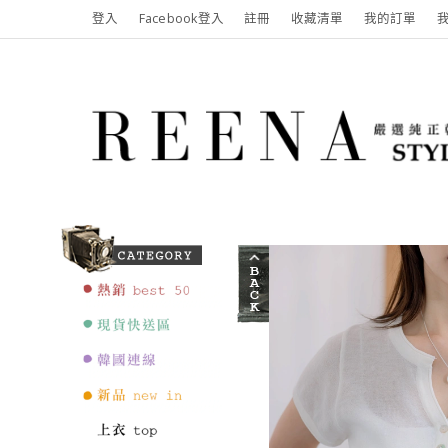
登入
Facebook登入
註冊
收藏清單
我的訂單