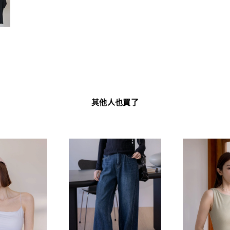
其他人也買了