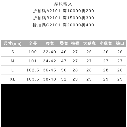
結帳輸入
折扣碼A2101 滿10000折200
折扣碼B2101 滿15000折300
折扣碼C2101 滿20000折400
尺寸(cm)
全長
腰寬
臀寬
褲襠
大腿寬
小腿寬
褲口
S
100
32-40
46
27
26
26
26
M
101
34-42
47
27
27
27
27
L
102.5
36-45
50
28
28
28
28
XL
103.5
38-48
52
29
29
29
29