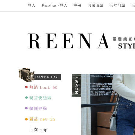
登入
Facebook登入
註冊
收藏清單
我的訂單