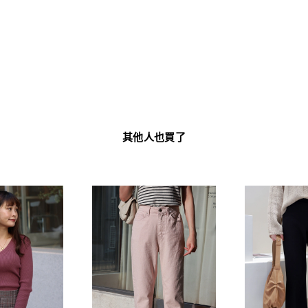
其他人也買了