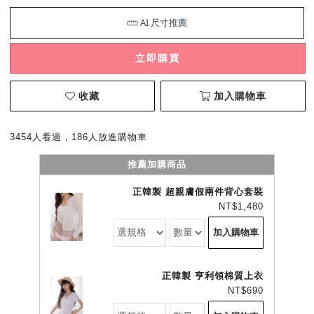
立即購買
收藏
加入購物車
3454人看過，186人放進購物車
推薦加購商品
正韓製 超親膚假兩件背心套裝
NT$1,480
加入購物車
正韓製 亨利領棉質上衣
NT$690