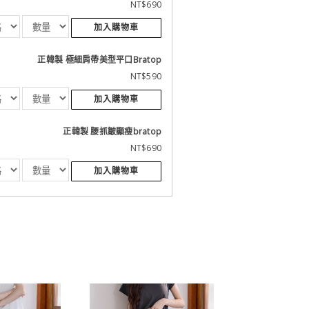
NT$690
加入購物車
正韓製 極細肩帶美型平口Bratop
NT$590
加入購物車
正韓製 腰抓皺顯瘦bratop
NT$690
加入購物車