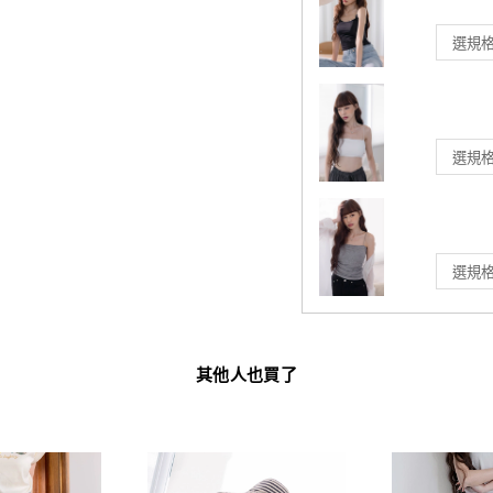
其他人也買了