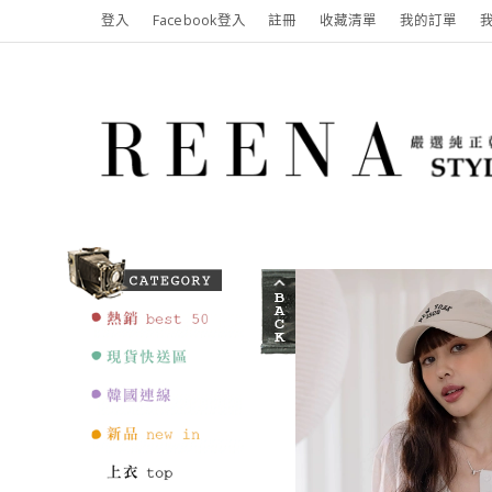
登入
Facebook登入
註冊
收藏清單
我的訂單