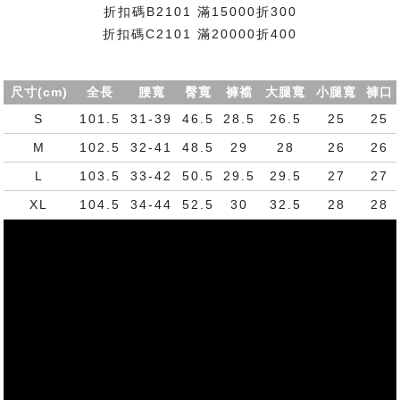
折扣碼B2101 滿15000折300
折扣碼C2101 滿20000折400
尺寸(cm)
全長
腰寬
臀寬
褲襠
大腿寬
小腿寬
褲口
S
101.5
31-39
46.5
28.5
26.5
25
25
M
102.5
32-41
48.5
29
28
26
26
L
103.5
33-42
50.5
29.5
29.5
27
27
XL
104.5
34-44
52.5
30
32.5
28
28