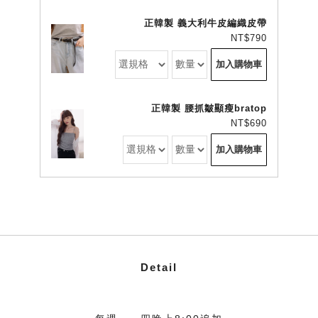
正韓製 義大利牛皮編織皮帶
NT$790
加入購物車
正韓製 腰抓皺顯瘦bratop
NT$690
加入購物車
Detail