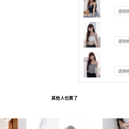
其他人也買了