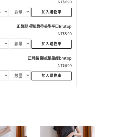
NT$690
加入購物車
正韓製 極細肩帶美型平口Bratop
NT$590
加入購物車
正韓製 腰抓皺顯瘦bratop
NT$690
加入購物車