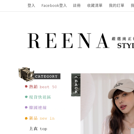
登入
Facebook登入
註冊
收藏清單
我的訂單