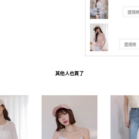
其他人也買了