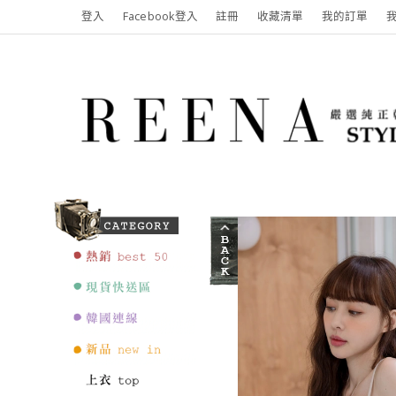
登入
Facebook登入
註冊
收藏清單
我的訂單