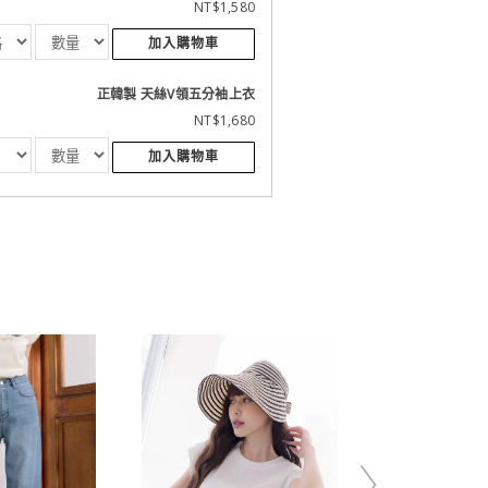
NT$1,580
加入購物車
正韓製 天絲V領五分袖上衣
NT$1,680
加入購物車