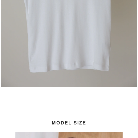
MODEL SIZE