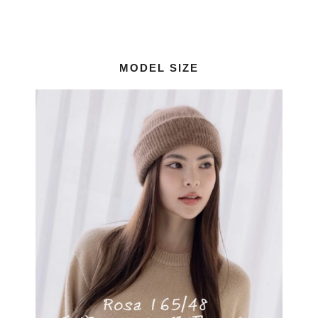
MODEL SIZE