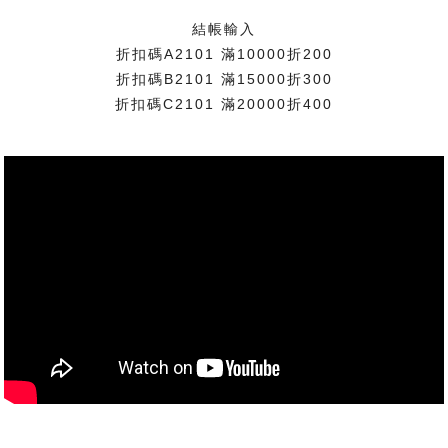
結帳輸入
折扣碼A2101 滿10000折200
折扣碼B2101 滿15000折300
折扣碼C2101 滿20000折400