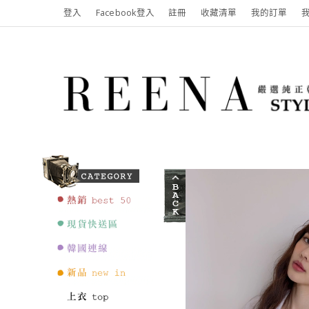
登入
Facebook登入
註冊
收藏清單
我的訂單