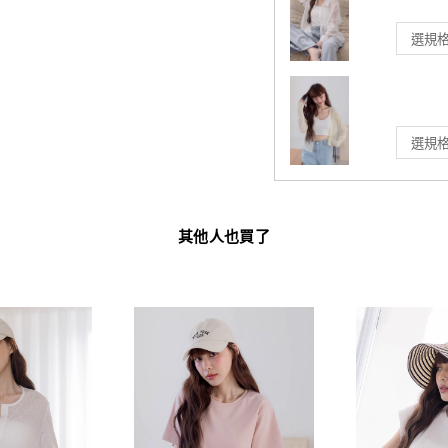
其他人也買了