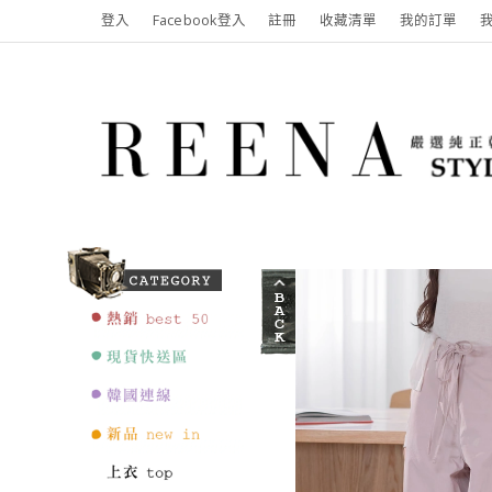
登入
Facebook登入
註冊
收藏清單
我的訂單