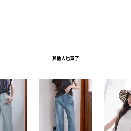
其他人也買了