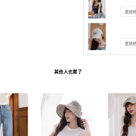
其他人也買了