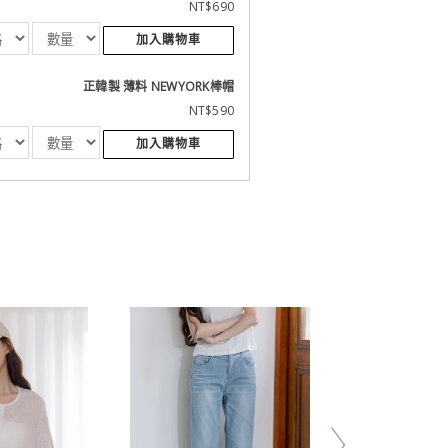
NT$690
加入購物車
正韓製 薄料 NEWYORK棒帽
NT$590
加入購物車