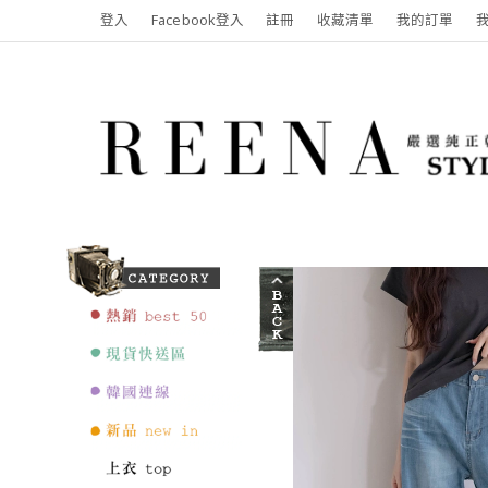
登入
Facebook登入
註冊
收藏清單
我的訂單