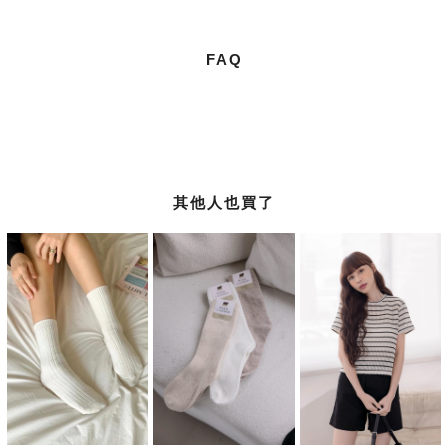
FAQ
其他人也買了