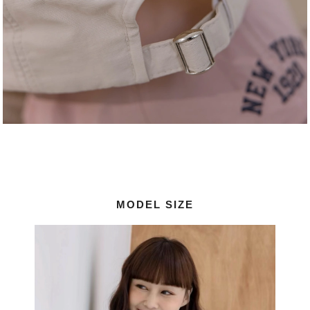
MODEL SIZE