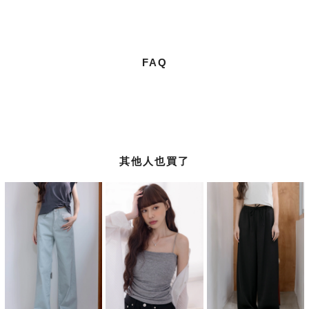
FAQ
其他人也買了