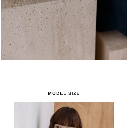
MODEL SIZE