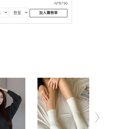
NT$790
加入購物車