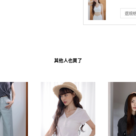
其他人也買了