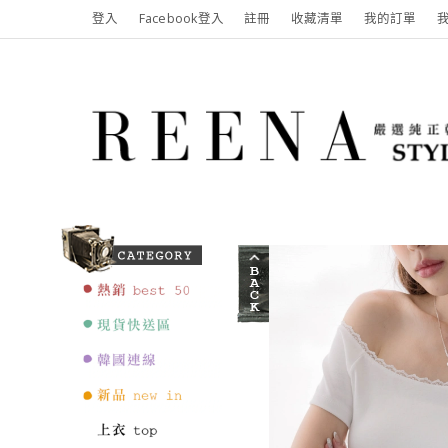
登入
Facebook登入
註冊
收藏清單
我的訂單