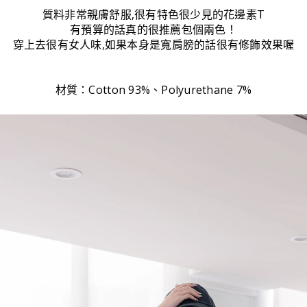
質料非常親膚舒服,很有特色很少見的花邊素T
有預算的話真的很推薦包個兩色！
穿上去很有女人味,如果本身是寬肩膀的話很有修飾效果喔
材質：Cotton 93%、Polyurethane 7%