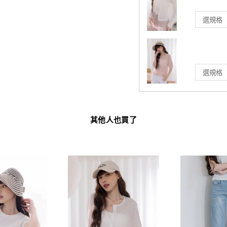
其他人也買了