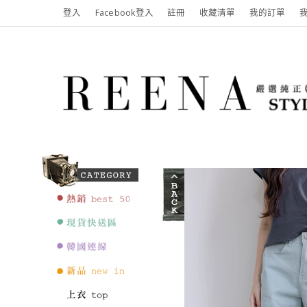
登入
Facebook登入
註冊
收藏清單
我的訂單