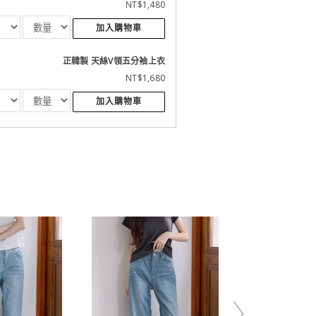
NT$1,480
加入購物車
正韓製 天絲V領五分袖上衣
NT$1,680
加入購物車