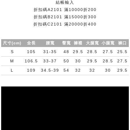
結帳輸入
折扣碼A2101 滿10000折200
折扣碼B2101 滿15000折300
折扣碼C2101 滿20000折400
尺寸(cm)
全長
腰寬
臀寬
褲襠
大腿寬
小腿寬
褲口
S
105
31-35
48
29.5
28.5
27.5
25.5
M
106.5
33-37
50
30
29.5
28.5
27.5
L
109
34.5-39
54
32
32
30
29.5