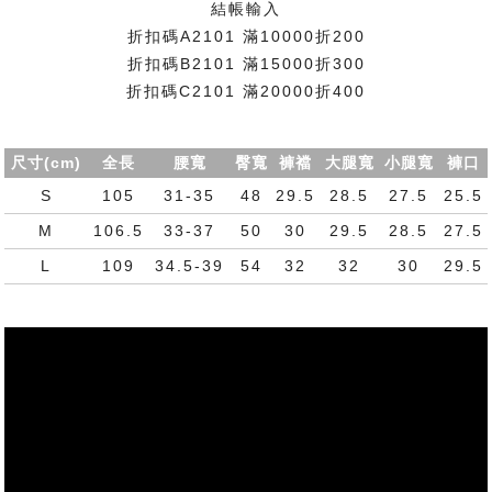
結帳輸入
折扣碼A2101 滿10000折200
折扣碼B2101 滿15000折300
折扣碼C2101 滿20000折400
尺寸(cm)
全長
腰寬
臀寬
褲襠
大腿寬
小腿寬
褲口
S
105
31-35
48
29.5
28.5
27.5
25.5
M
106.5
33-37
50
30
29.5
28.5
27.5
L
109
34.5-39
54
32
32
30
29.5