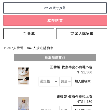
立即購買
收藏
加入購物車
19307人看過，847人放進購物車
推薦加購商品
正韓製 軟底牛皮小白鞋/5色
NT$1,380
加入購物車
正韓製 假兩件排扣上衣
NT$1,480