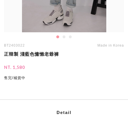
BT2403022
Made in Korea
正韓製 淺藍色慵懶老爺褲
NT. 1,580
售完/補貨中
Detail