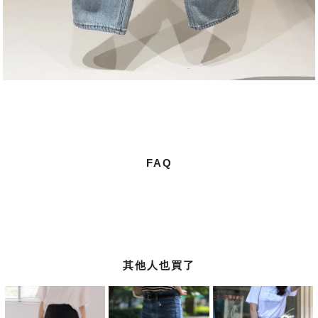
FAQ
其他人也買了