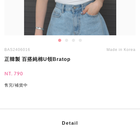
BAS2406016
Made in Korea
正韓製 百搭純棉U領Bratop
NT. 790
售完/補貨中
Detail