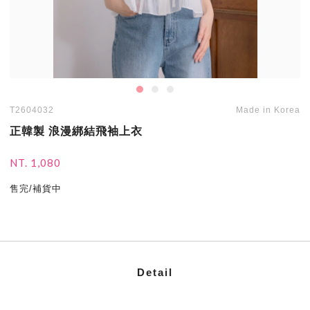
T2604032
Made in Korea
正韓製 浪漫綁結飛袖上衣
NT. 1,080
售完/補貨中
Detail