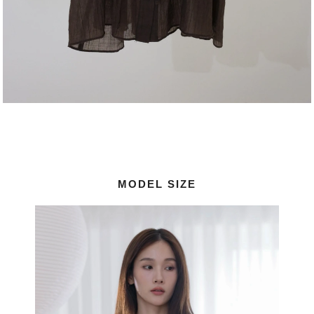
MODEL SIZE