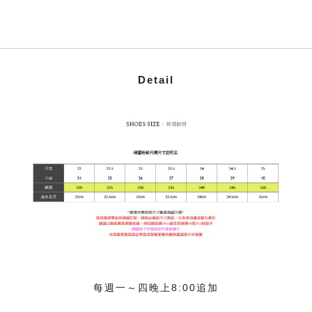
Detail
每週一～四晚上8:00追加