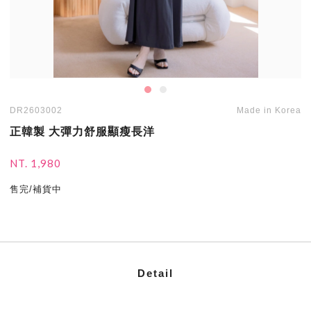
DR2603002
Made in Korea
正韓製 大彈力舒服顯瘦長洋
NT. 1,980
售完/補貨中
Detail