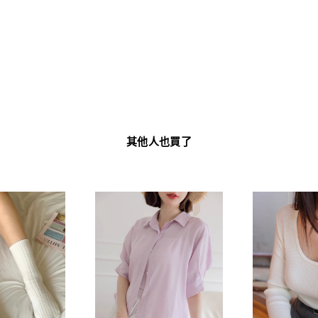
其他人也買了