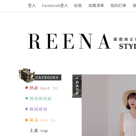
登入
Facebook登入
註冊
收藏清單
我的訂單