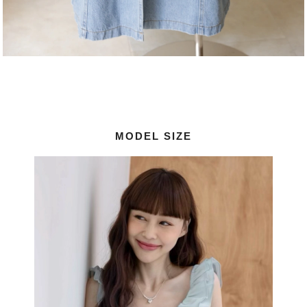
MODEL SIZE