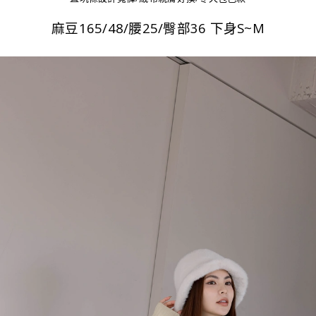
麻豆165/48/腰25/臀部36 下身S~M