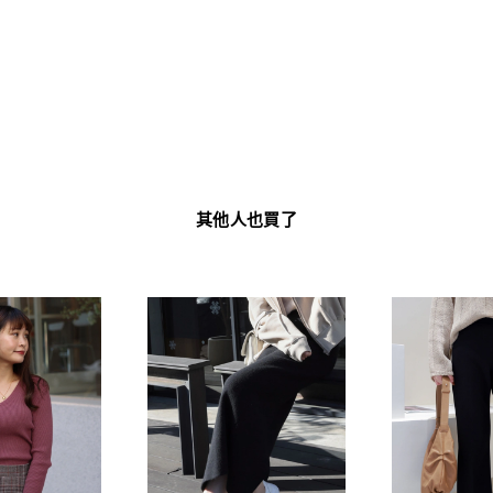
其他人也買了