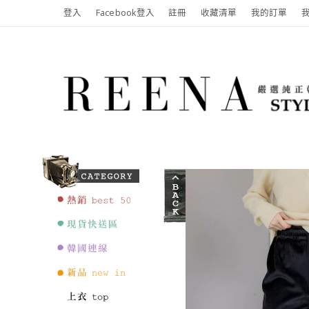
登入
Facebook登入
註冊
收藏清單
我的訂單