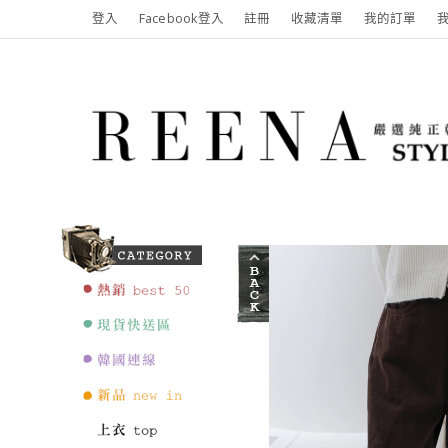
登入
Facebook登入
註冊
收藏清單
我的訂單