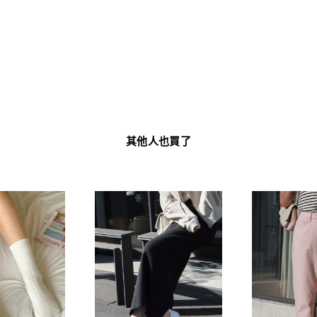
其他人也買了