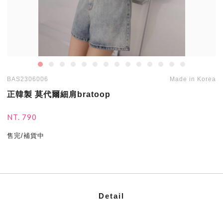
BAS2306006
Made in Korea
正韓製 莫代爾細肩bratoop
NT. 790
售完/補貨中
Detail