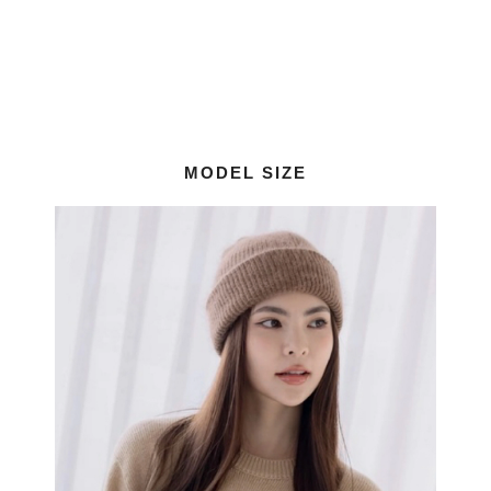
MODEL SIZE