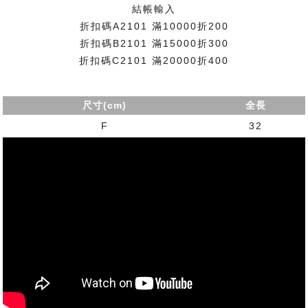
結帳輸入
折扣碼A2101 滿10000折200
折扣碼B2101 滿15000折300
折扣碼C2101 滿20000折400
尺寸(cm)
全長
F
32