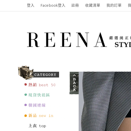
登入
Facebook登入
註冊
收藏清單
我的訂單