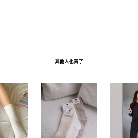
其他人也買了