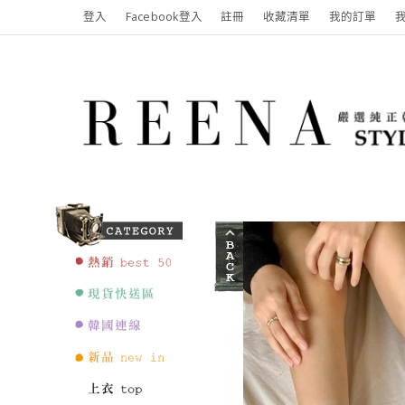
登入
Facebook登入
註冊
收藏清單
我的訂單