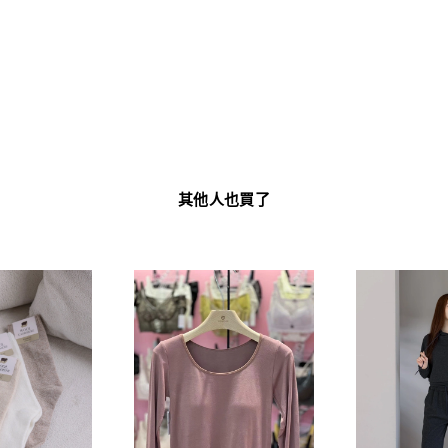
其他人也買了