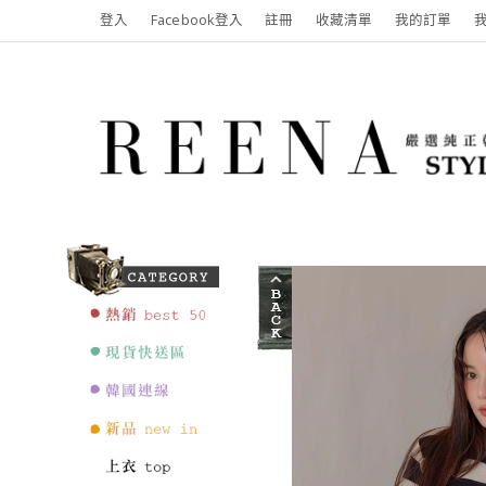
登入
Facebook登入
註冊
收藏清單
我的訂單