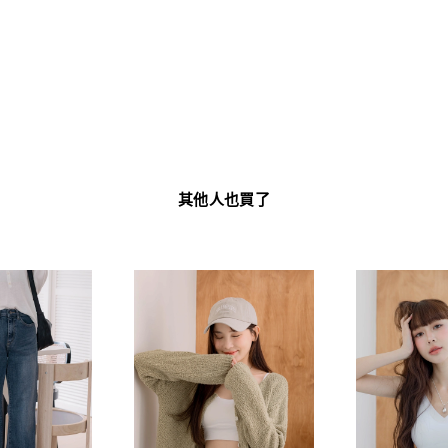
其他人也買了