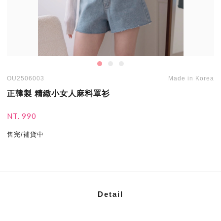
OU2506003
Made in Korea
正韓製 精緻小女人麻料罩衫
NT. 990
售完/補貨中
Detail