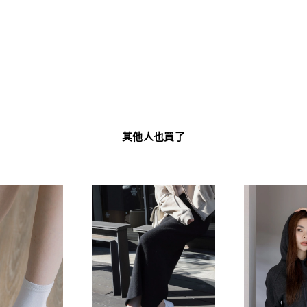
其他人也買了