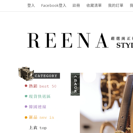
登入
Facebook登入
註冊
收藏清單
我的訂單