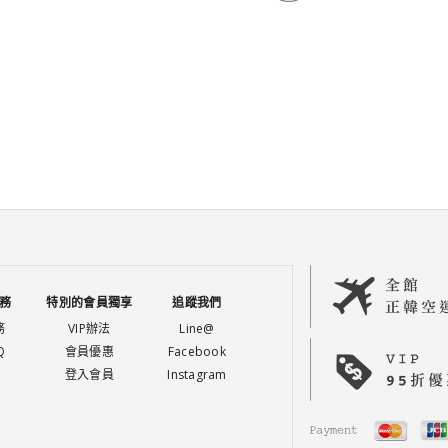
務
特別的會員獨享
追蹤我們
務
VIP辦法
Line@
Q
會員優惠
Facebook
登入會員
Instagram