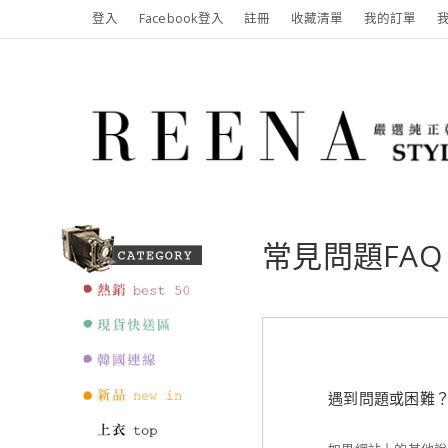
登入
Facebook登入
註冊
收藏清單
我的訂單
常見問題FAQ
遇到問題或困難